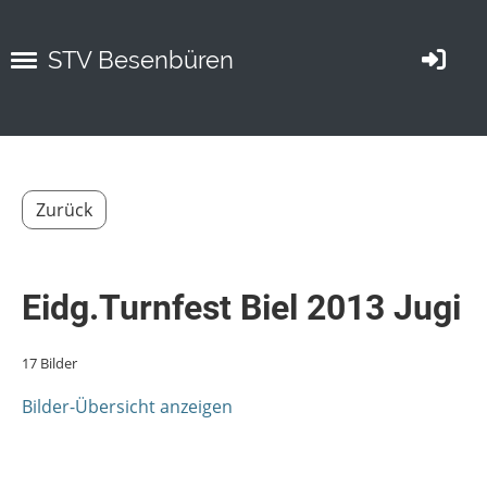
STV Besenbüren
Zurück
Eidg.Turnfest Biel 2013 Jugi
17 Bilder
Bilder-Übersicht anzeigen