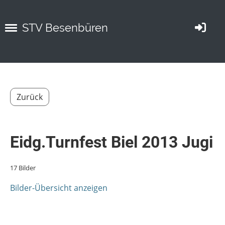
STV Besenbüren
Zurück
Eidg.Turnfest Biel 2013 Jugi
17 Bilder
Bilder-Übersicht anzeigen