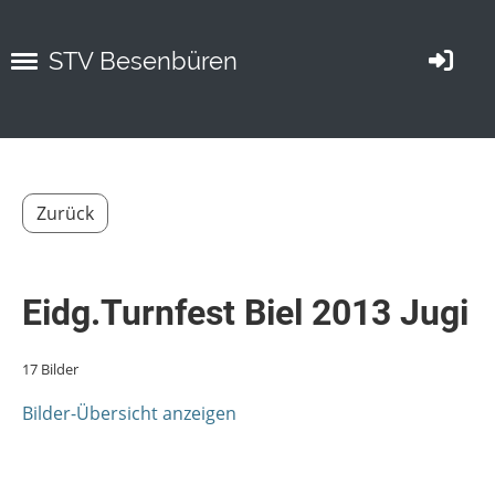
STV Besenbüren
Zurück
Eidg.Turnfest Biel 2013 Jugi
17 Bilder
Bilder-Übersicht anzeigen