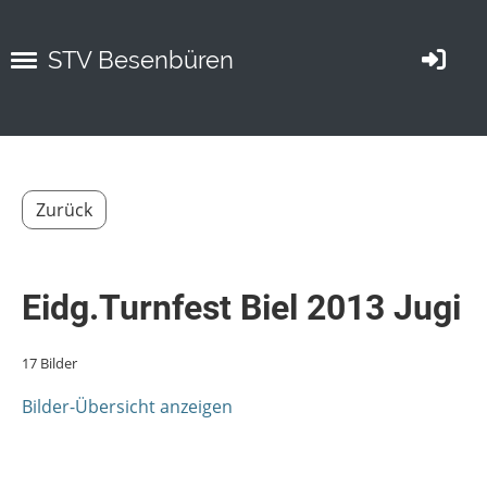
STV Besenbüren
Zurück
Eidg.Turnfest Biel 2013 Jugi
17 Bilder
Bilder-Übersicht anzeigen