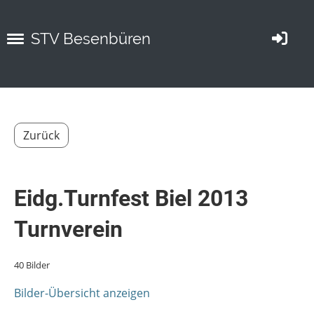
STV Besenbüren
Zurück
Eidg.Turnfest Biel 2013
Turnverein
40 Bilder
Bilder-Übersicht anzeigen