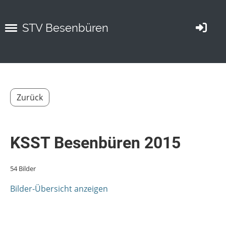
STV Besenbüren
Zurück
KSST Besenbüren 2015
54 Bilder
Bilder-Übersicht anzeigen