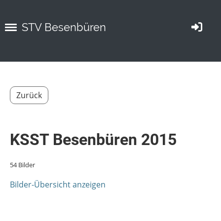
STV Besenbüren
Zurück
KSST Besenbüren 2015
54 Bilder
Bilder-Übersicht anzeigen