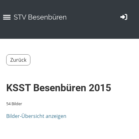
STV Besenbüren
Zurück
KSST Besenbüren 2015
54 Bilder
Bilder-Übersicht anzeigen