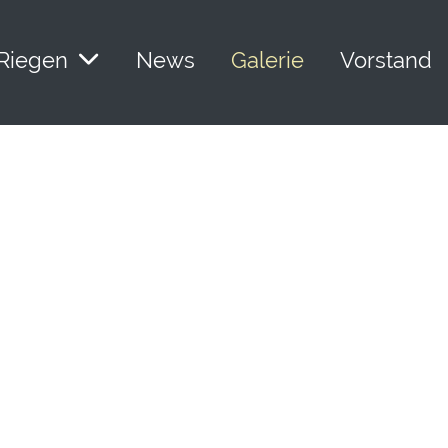
Riegen
News
Galerie
Vorstand