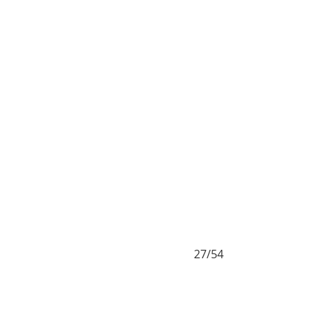
27/54