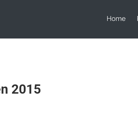
Home
n 2015