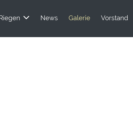
Riegen
News
Galerie
Vorstand