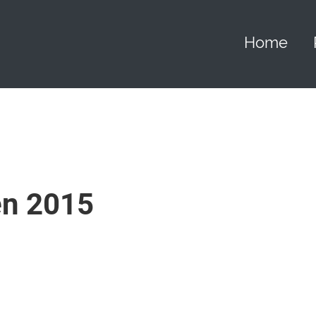
Home
n 2015