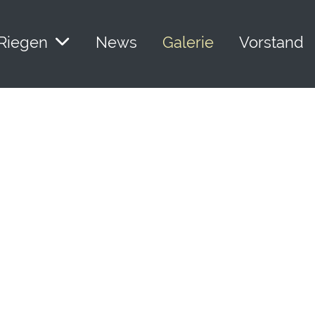
Riegen
News
Galerie
Vorstand