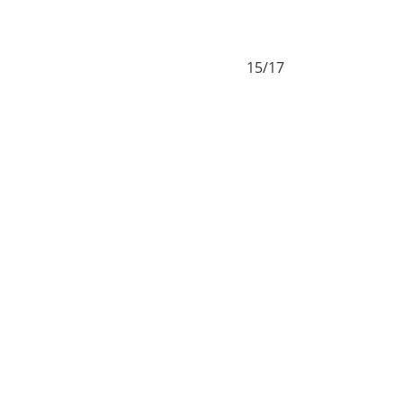
15/17