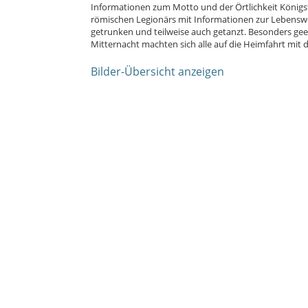
Informationen zum Motto und der Örtlichkeit Königs
römischen Legionärs mit Informationen zur Lebenswe
getrunken und teilweise auch getanzt. Besonders gee
Mitternacht machten sich alle auf die Heimfahrt mi
Bilder-Übersicht anzeigen