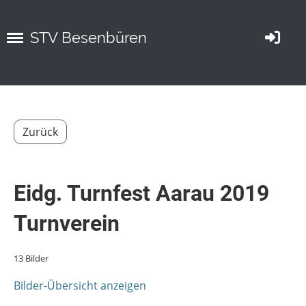
STV Besenbüren
Zurück
Eidg. Turnfest Aarau 2019
Turnverein
13 Bilder
Bilder-Übersicht anzeigen