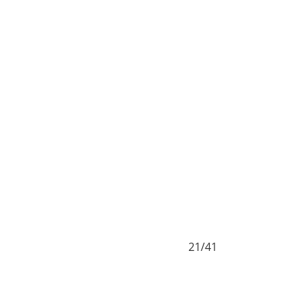
21/41