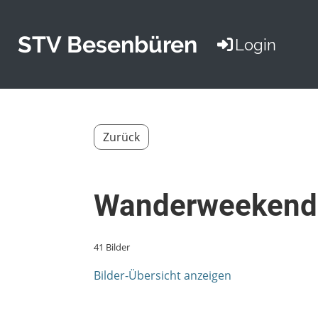
STV Besenbüren
Login
Zurück
Wanderweekend 
41 Bilder
Bilder-Übersicht anzeigen