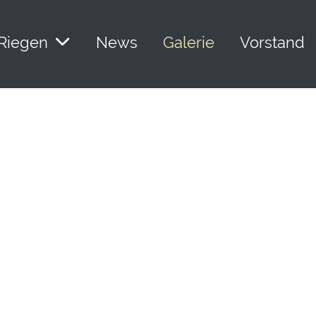
Riegen
News
Galerie
Vorstand